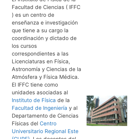
Facultad de Ciencias ( IFFC
) es un centro de
enseñanza e investigación
que tiene a su cargo la
coordinación y dictado de
los cursos
correspondientes a las
Licenciaturas en Física,
Astronomía y Ciencias de la
Atmósfera y Física Médica.
El IFFC tiene como
unidades asociadas al
Instituto de Física
de la
Facultad de Ingeniería
y al
Departamento de Ciencias
Físicas del
Centro
Universitario Regional Este
(CURE)
. Los docentes del