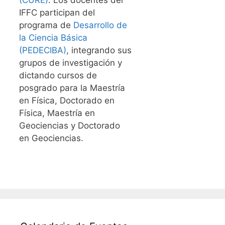
IFFC participan del
programa de
Desarrollo de
la Ciencia Básica
(PEDECIBA)
, integrando sus
grupos de investigación y
dictando cursos de
posgrado para la Maestría
en Física, Doctorado en
Física, Maestría en
Geociencias y Doctorado
en Geociencias.